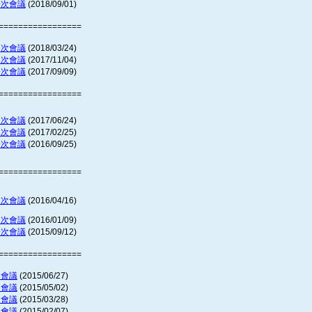
一次會議
(2018/09/01)
=================
四次會議
(2018/03/24)
二次會議
(2017/11/04)
一次會議
(2017/09/09)
=================
三次會議
(2017/06/24)
二次會議
(2017/02/25)
一次會議
(2016/09/25)
=================
三次會議
(2016/04/16)
二次會議
(2016/01/09)
一次會議
(2015/09/12)
=================
次會議
(2015/06/27)
次會議
(2015/05/02)
次會議
(2015/03/28)
次會議
(2015/02/07)